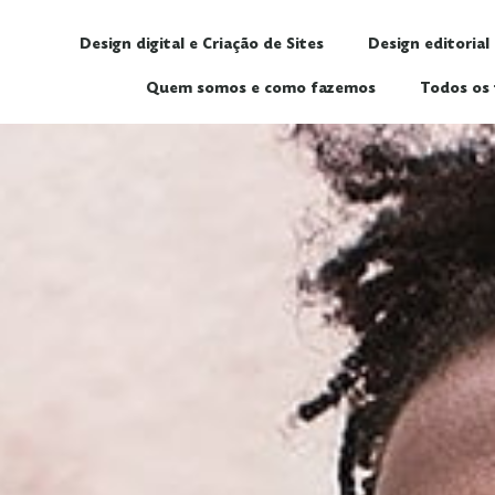
Design digital e Criação de Sites
Design editorial
Quem somos e como fazemos
Todos os 