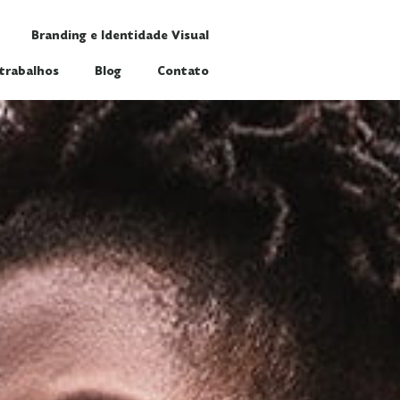
Branding e Identidade Visual
trabalhos
Blog
Contato