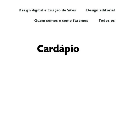
Design digital e Criação de Sites
Design editorial
Quem somos e como fazemos
Todos os 
Cardápio