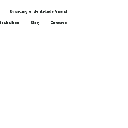
Branding e Identidade Visual
trabalhos
Blog
Contato