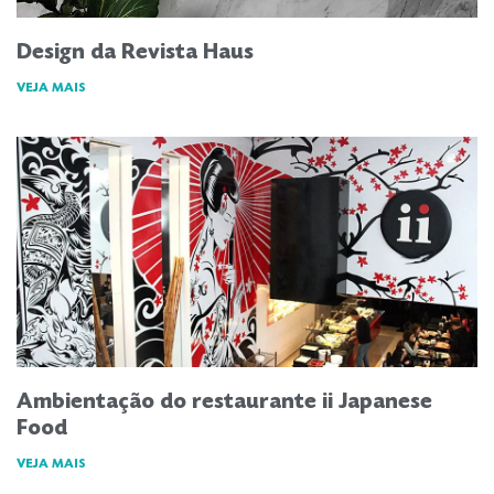
Design da Revista Haus
VEJA MAIS
Ambientação do restaurante ii Japanese
Food
VEJA MAIS