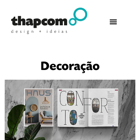
Decoração