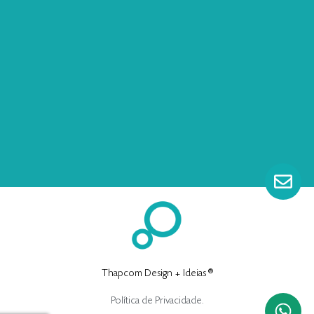
Thapcom Design + Ideias ®
Política de Privacidade.