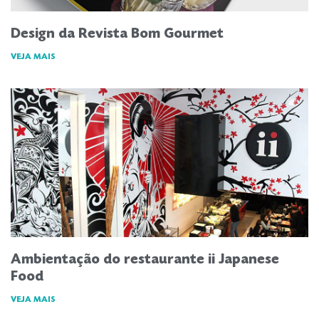
Design da Revista Bom Gourmet
VEJA MAIS
Ambientação do restaurante ii Japanese
Food
VEJA MAIS