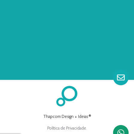
Thapcom Design + Ideias ®
Política de Privacidade.