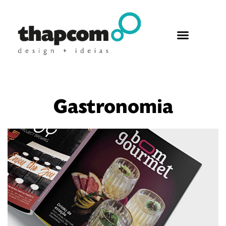
Gastronomia