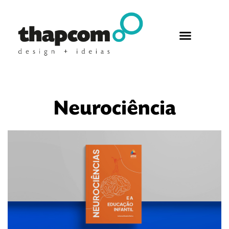
Neurociência