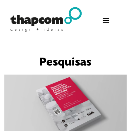
Pesquisas