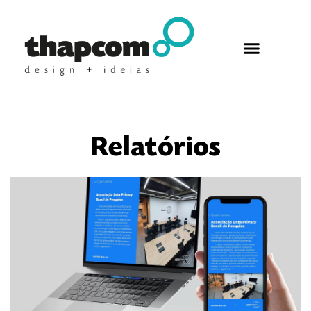
Relatórios