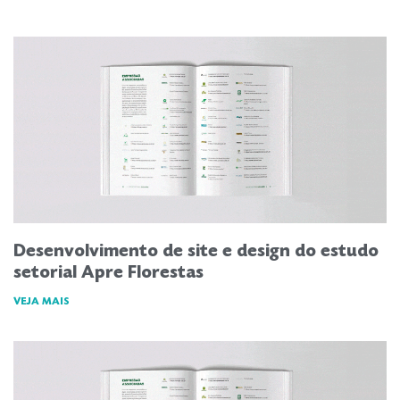
Desenvolvimento de site e design do estudo
setorial Apre Florestas
VEJA MAIS