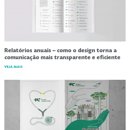
Relatórios anuais – como o design torna a
comunicação mais transparente e eficiente
VEJA MAIS