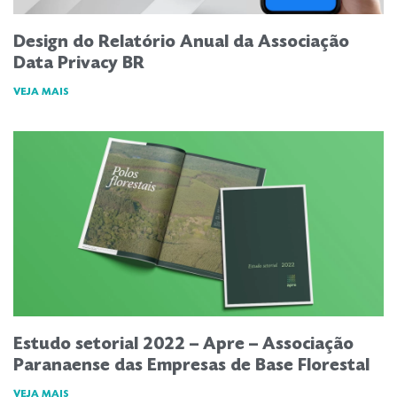
Design do Relatório Anual da Associação
Data Privacy BR
VEJA MAIS
Estudo setorial 2022 – Apre – Associação
Paranaense das Empresas de Base Florestal
VEJA MAIS