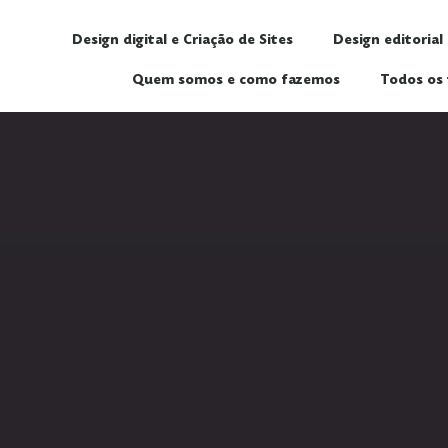
Design digital e Criação de Sites
Design editorial
Quem somos e como fazemos
Todos os 