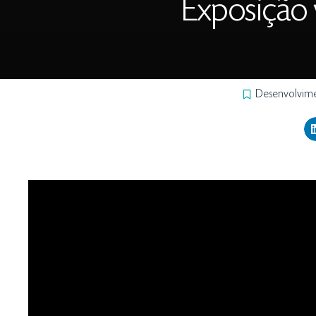
Exposição 
Desenvolvim