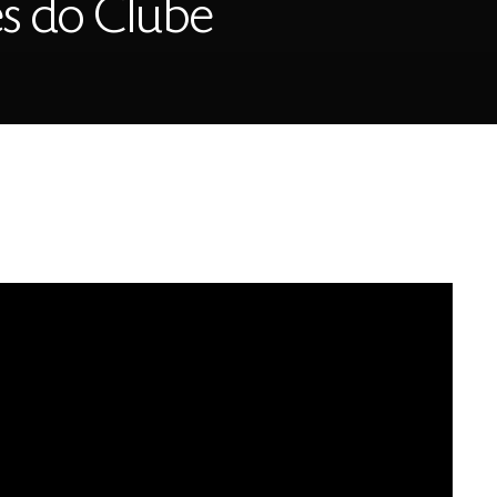
es do Clube