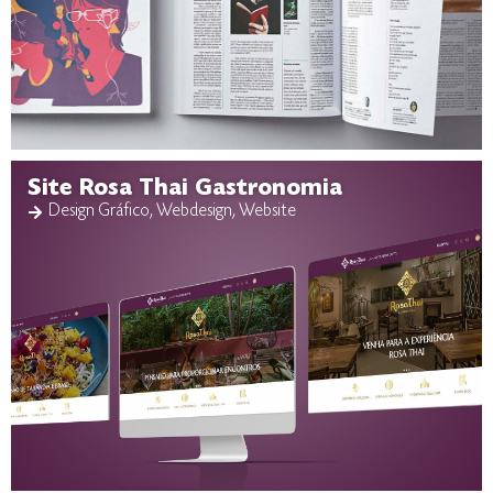
Site Rosa Thai Gastronomia
Design Gráfico
,
Webdesign
,
Website