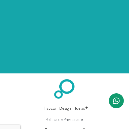
Thapcom Design + Ideias ®
Política de Privacidade.