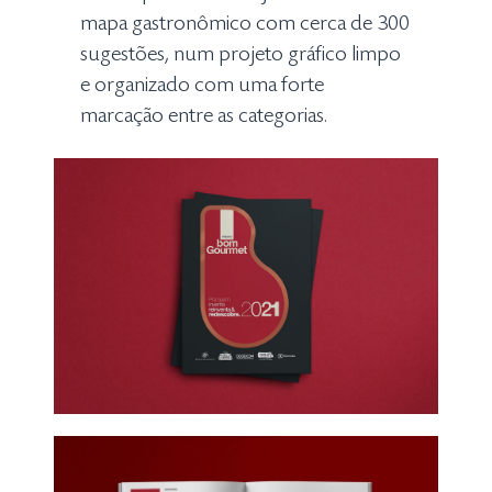
mapa gastronômico com cerca de 300
sugestões, num projeto gráfico limpo
e organizado com uma forte
marcação entre as categorias.