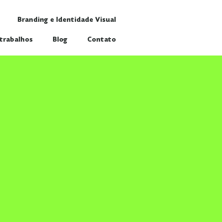
Branding e Identidade Visual
trabalhos
Blog
Contato