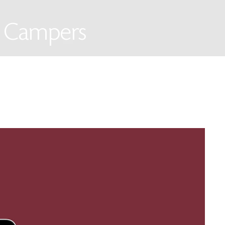
ra Campers