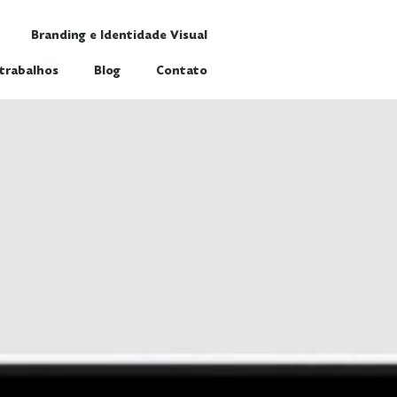
Branding e Identidade Visual
trabalhos
Blog
Contato