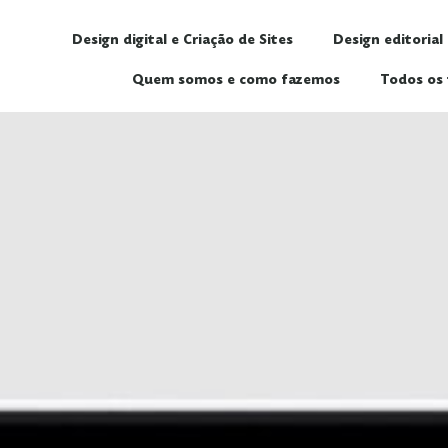
Design digital e Criação de Sites
Design editorial
Quem somos e como fazemos
Todos os 