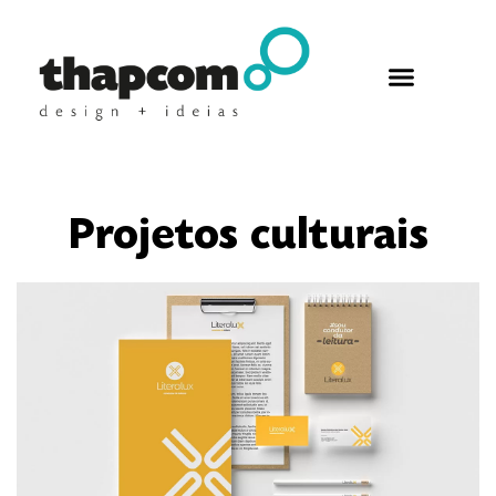
Projetos culturais