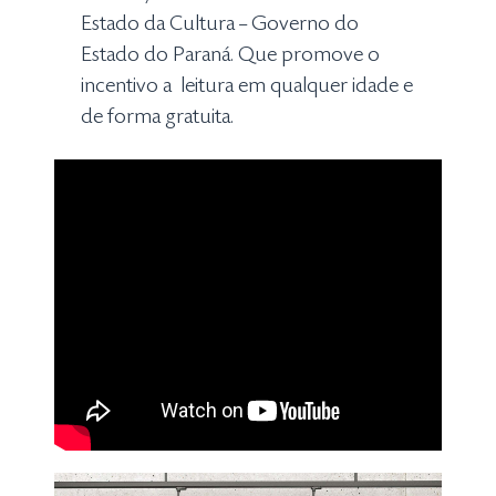
Estado da Cultura – Governo do
Estado do Paraná. Que promove o
incentivo a leitura em qualquer idade e
de forma gratuita.