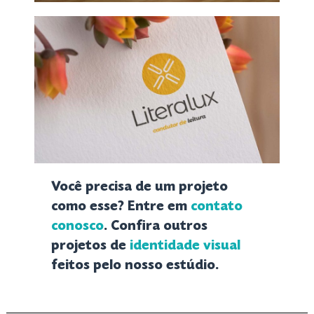
Você precisa de um projeto
como esse? Entre em
contato
conosco
. Confira outros
projetos de
identidade visual
feitos pelo nosso estúdio.