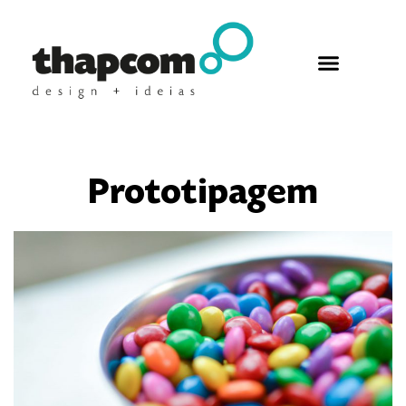
Prototipagem