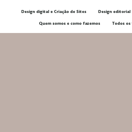
Design digital e Criação de Sites
Design editorial
Quem somos e como fazemos
Todos os 