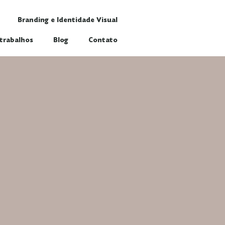
Branding e Identidade Visual
trabalhos
Blog
Contato