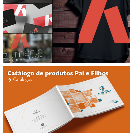
Catálogo de produtos Pai e Filhos
Catálogos