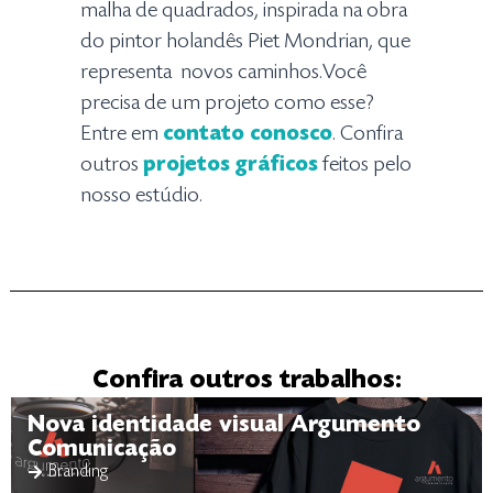
malha de quadrados, inspirada na obra
do pintor holandês Piet Mondrian, que
representa novos caminhos.Você
precisa de um projeto como esse?
Entre em
contato conosco
. Confira
outros
projetos gráficos
feitos pelo
nosso estúdio.
Confira outros trabalhos:
Nova identidade visual Argumento
Comunicação
Branding