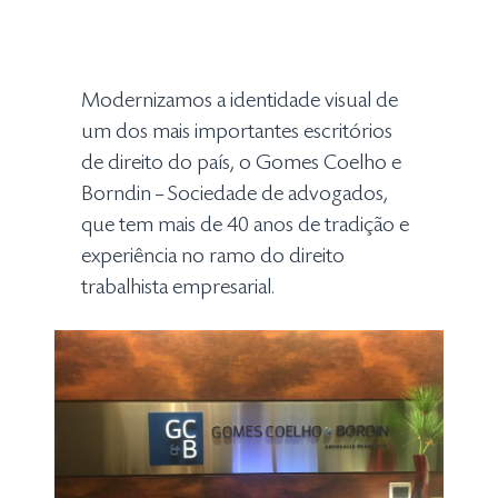
Modernizamos a identidade visual de
um dos mais importantes escritórios
de direito do país, o Gomes Coelho e
Borndin – Sociedade de advogados,
que tem mais de 40 anos de tradição e
experiência no ramo do direito
trabalhista empresarial.