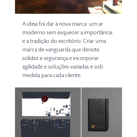
A ideia foi dar à nova marca um ar
moderno sem esquecer a importância
e a tradição do escritório. Criar uma
marca de vanguarda que denote
solidez e segurança e incorporar
agilidade e soluções variadas e sob
medida para cada cliente.