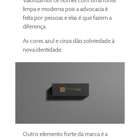
Valorizamos os nomes com uma fonte
limpa e moderna pois a advocacia é
feita por pessoas e elas é que fazem a
diferença.
As cores azul e cinza dão sobriedade à
nova identidade.
Outro elemento forte da marca é a