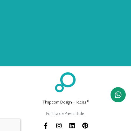
Thapcom Design + Ideias ®
Política de Privacidade.