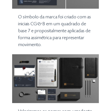
O símbolo da marca foi criado com as
iniciais CG&B em um quadrado de
base 7 e propositalmente aplicadas de
forma assimétrica para representar
movimento.