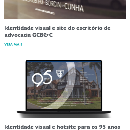
Identidade visual e site do escritório de
advocacia GCB&C
VEJA MAIS
Identidade visual e hotsite para os 95 anos