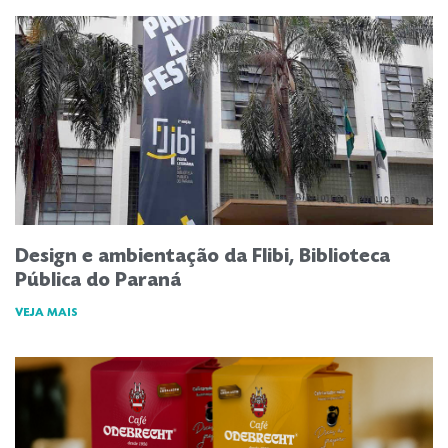
Design e ambientação da Flibi, Biblioteca
Pública do Paraná
VEJA MAIS