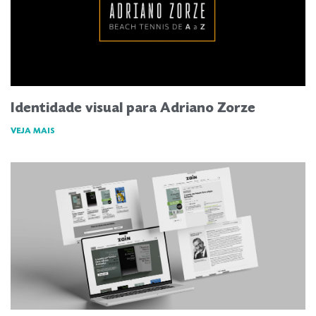
Identidade visual para Adriano Zorze
VEJA MAIS