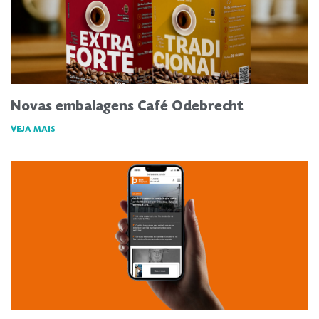
Novas embalagens Café Odebrecht
VEJA MAIS