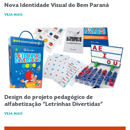
Nova Identidade Visual do Bem Paraná
VEJA MAIS
Design do projeto pedagógico de
alfabetização “Letrinhas Divertidas”
VEJA MAIS