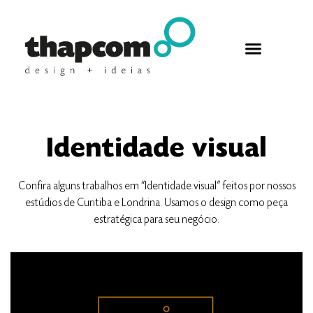
Identidade visual
Confira alguns trabalhos em “Identidade visual” feitos por nossos
estúdios de Curitiba e Londrina. Usamos o design como peça
estratégica para seu negócio.