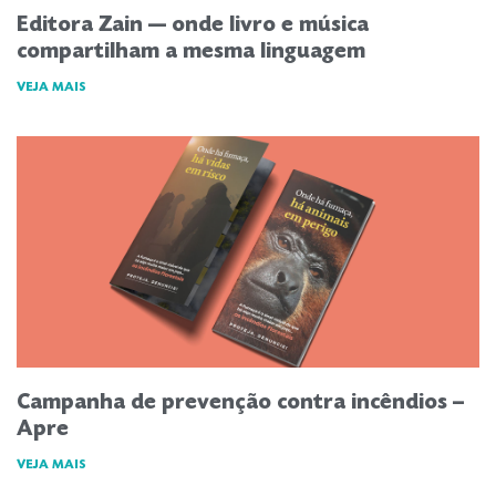
Editora Zain — onde livro e música
compartilham a mesma linguagem
VEJA MAIS
Campanha de prevenção contra incêndios –
Apre
VEJA MAIS