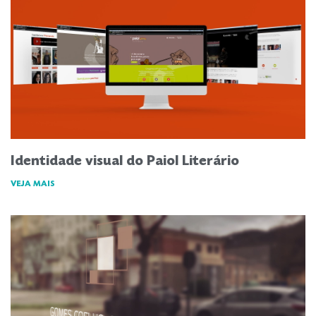
Identidade visual do Paiol Literário
VEJA MAIS