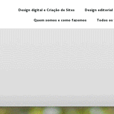
Design digital e Criação de Sites
Design editorial
Quem somos e como fazemos
Todos os 