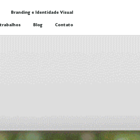
Branding e Identidade Visual
trabalhos
Blog
Contato