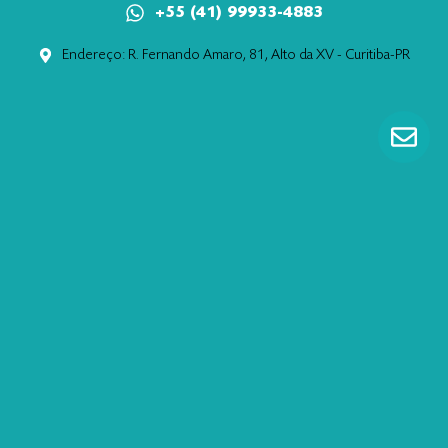
+55 (41) 99933-4883
Endereço: R. Fernando Amaro, 81, Alto da XV - Curitiba-PR