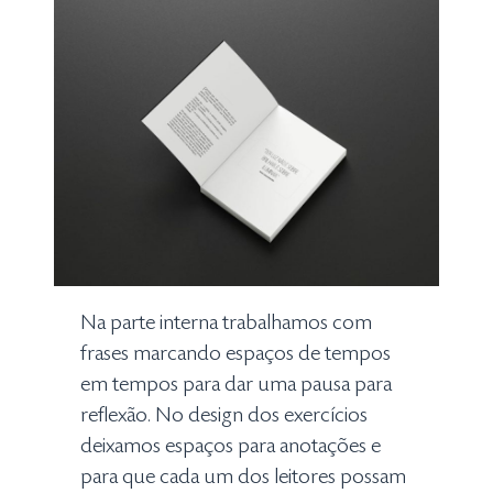
Na parte interna trabalhamos com
frases marcando espaços de tempos
em tempos para dar uma pausa para
reflexão. No design dos exercícios
deixamos espaços para anotações e
para que cada um dos leitores possam