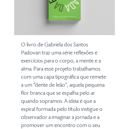
O livro de Gabriela dos Santos
Padovan traz uma série reflexões e
exercícios para o corpo, a mente e a
alma. Para esse projeto trabalhamos
com uma capa tipográfica que remete
a um “dente de leão”, aquela pequena
flor branca que se espalha pelo ar
quando sopramos. A ideia é que a
espiral formada pelo título instigue o
observador a imaginar a jornada e a
promover um encontro com o seu