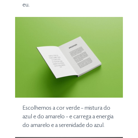
eu.
Escolhemos a cor verde – mistura do
azul e do amarelo – e carrega a energia
do amarelo e a serenidade do azul.