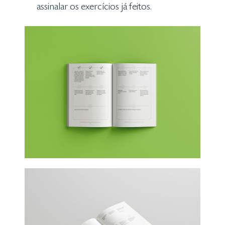
assinalar os exercícios já feitos.