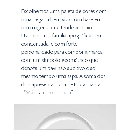
Escolhemos uma paleta de cores com
uma pegada bem viva com base em
um magenta que tende ao roxo.
Usamos uma família tipográfica bem
condensada e com forte
personalidade para compor a marca
com um símbolo geométrico que
denota um pavilhão auditivo e ao
mesmo tempo uma aspa. A soma dos
dois apresenta o conceito da marca –
“Música com opinião”.