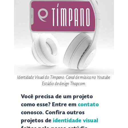
Identidade Visual do Tímpano. Canal de música no Youtube.
Estúdio de design Thapcom.
Você precisa de um projeto
como esse? Entre em
contato
conosco. Confira outros
projetos de
identidade visual