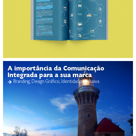
A importância da Comunicação
Integrada para a sua marca
Branding
,
Design Gráfico
,
Identidade exclusiva