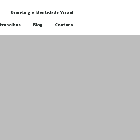
Branding e Identidade Visual
trabalhos
Blog
Contato