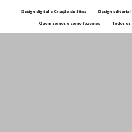
Design digital e Criação de Sites
Design editorial
Quem somos e como fazemos
Todos os 