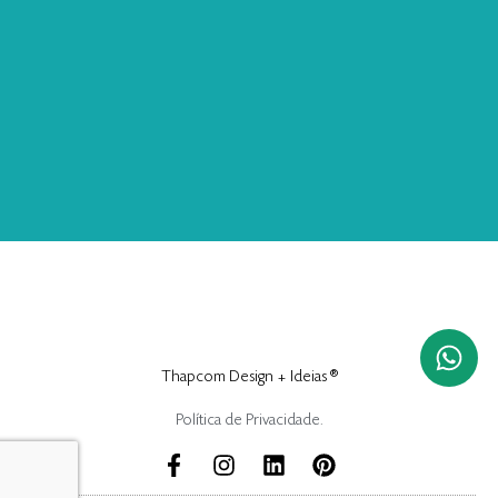
Thapcom Design + Ideias ®
Política de Privacidade.