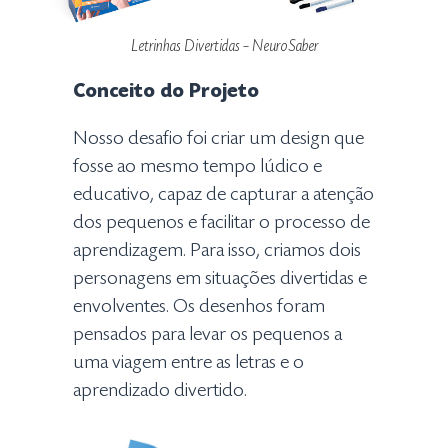
Letrinhas Divertidas – NeuroSaber
Conceito do Projeto
Nosso desafio foi criar um design que
fosse ao mesmo tempo lúdico e
educativo, capaz de capturar a atenção
dos pequenos e facilitar o processo de
aprendizagem. Para isso, criamos dois
personagens em situações divertidas e
envolventes. Os desenhos foram
pensados para levar os pequenos a
uma viagem entre as letras e o
aprendizado divertido.