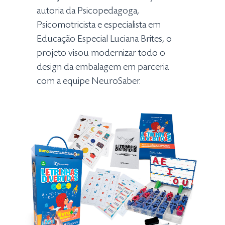
autoria da Psicopedagoga,
Psicomotricista e especialista em
Educação Especial Luciana Brites, o
projeto visou modernizar todo o
design da embalagem em parceria
com a equipe NeuroSaber.