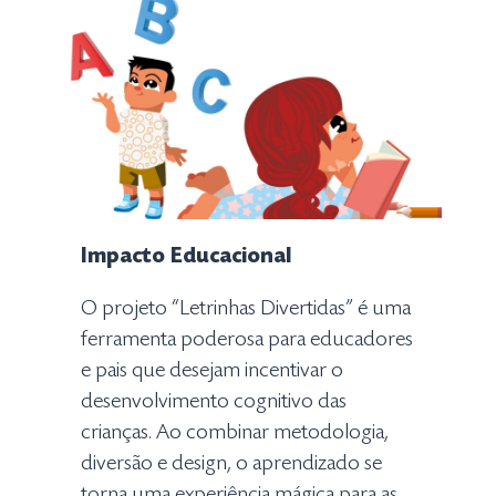
Impacto Educacional
O projeto “Letrinhas Divertidas” é uma
ferramenta poderosa para educadores
e pais que desejam incentivar o
desenvolvimento cognitivo das
crianças. Ao combinar metodologia,
diversão e design, o aprendizado se
torna uma experiência mágica para as