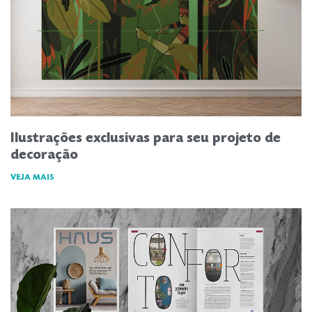
Ilustrações exclusivas para seu projeto de
decoração
VEJA MAIS