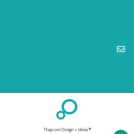
Thapcom Design + Ideias ®