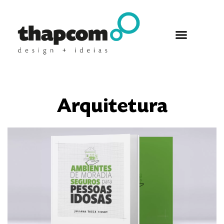
Arquitetura