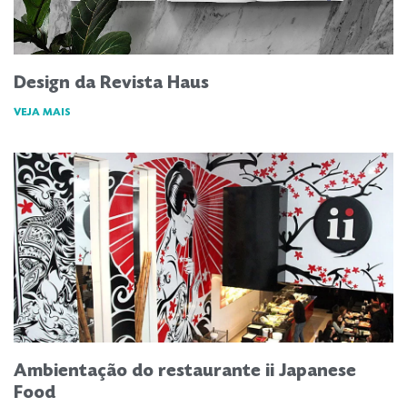
Design da Revista Haus
VEJA MAIS
Ambientação do restaurante ii Japanese
Food