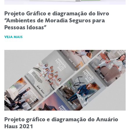
Projeto Gráfico e diagramação do livro
“Ambientes de Moradia Seguros para
Pessoas Idosas”
VEJA MAIS
Projeto gráfico e diagramação do Anuário
Haus 2021