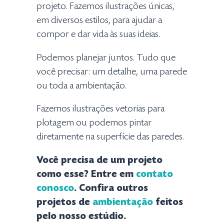
projeto. Fazemos ilustrações únicas,
em diversos estilos, para ajudar a
compor e dar vida às suas ideias.
Podemos planejar juntos. Tudo que
você precisar: um detalhe, uma parede
ou toda a ambientação.
Fazemos ilustrações vetorias para
plotagem ou podemos pintar
diretamente na superfície das paredes.
Você precisa de um projeto
como esse? Entre em
contato
conosco
. Confira outros
projetos de
ambientação
feitos
pelo nosso estúdio.