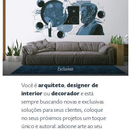
Exclusivas
Você é
arquiteto
,
designer de
interior
ou
decorador
e está
sempre buscando novas e exclusivas
soluções para seus clientes, coloque
no seus próximos projetos um toque
único e autoral: adicione arte ao seu