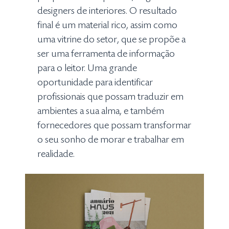
designers de interiores. O resultado
final é um material rico, assim como
uma vitrine do setor, que se propõe a
ser uma ferramenta de informação
para o leitor. Uma grande
oportunidade para identificar
profissionais que possam traduzir em
ambientes a sua alma, e também
fornecedores que possam transformar
o seu sonho de morar e trabalhar em
realidade.