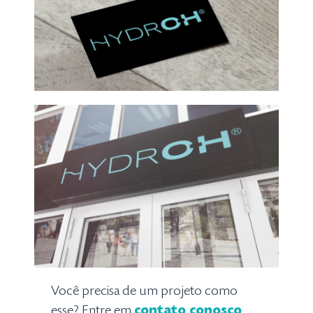
Você precisa de um projeto como
esse? Entre em
contato conosco
.