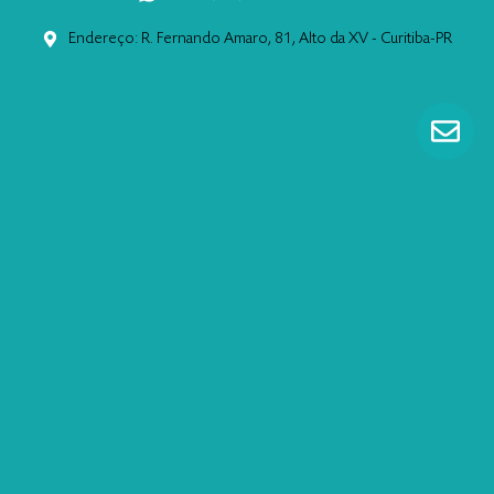
Endereço: R. Fernando Amaro, 81, Alto da XV - Curitiba-PR