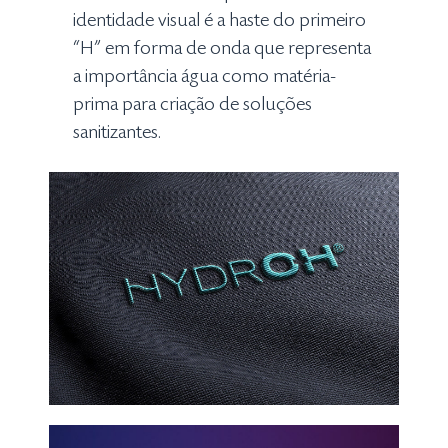
identidade visual é a haste do primeiro
“H” em forma de onda que representa
a importância água como matéria-
prima para criação de soluções
sanitizantes.