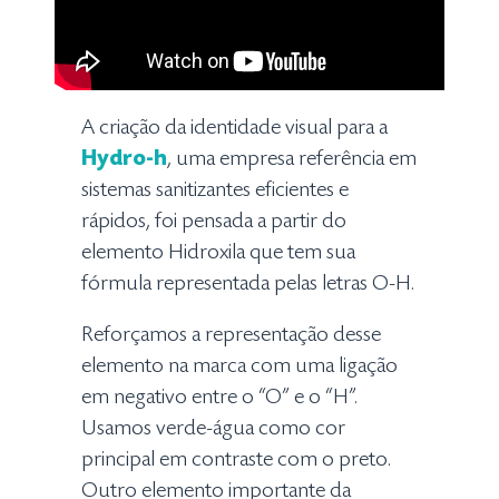
A criação da identidade visual para a
Hydro-h
, uma empresa referência em
sistemas sanitizantes eficientes e
rápidos, foi pensada a partir do
elemento Hidroxila que tem sua
fórmula representada pelas letras O-H.
Reforçamos a representação desse
elemento na marca com uma ligação
em negativo entre o “O” e o “H”.
Usamos verde-água como cor
principal em contraste com o preto.
Outro elemento importante da