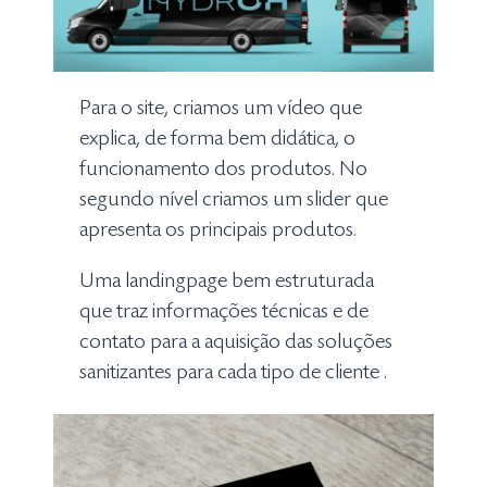
Para o site, criamos um vídeo que
explica, de forma bem didática, o
funcionamento dos produtos. No
segundo nível criamos um slider que
apresenta os principais produtos.
Uma landingpage bem estruturada
que traz informações técnicas e de
contato para a aquisição das soluções
sanitizantes para cada tipo de cliente .