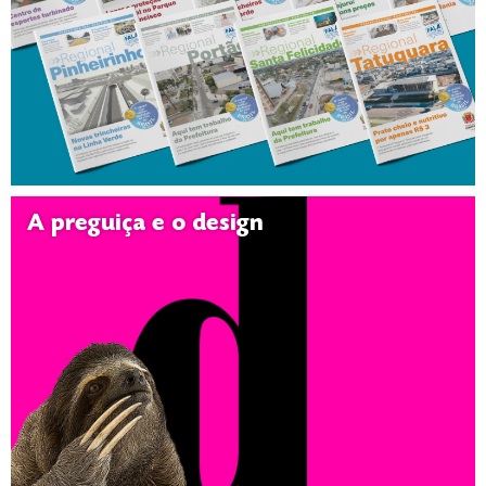
A preguiça e o design