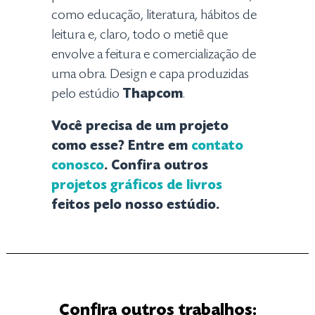
como educação, literatura, hábitos de
leitura e, claro, todo o metiê que
envolve a feitura e comercialização de
uma obra. Design e capa produzidas
pelo estúdio
Thapcom
.
Você precisa de um projeto
como esse? Entre em
contato
conosco
. Confira outros
projetos gráficos de livros
feitos pelo nosso estúdio.
Confira outros trabalhos: