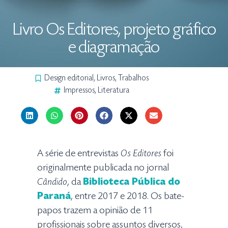
Livro Os Editores, projeto gráfico
e diagramação
Design editorial
,
Livros
,
Trabalhos
Impressos
,
Literatura
A série de entrevistas
Os Editores
foi
originalmente publicada no jornal
Cândido
, da
Biblioteca Pública do
Paraná
, entre 2017 e 2018. Os bate-
papos trazem a opinião de 11
profissionais sobre assuntos diversos,