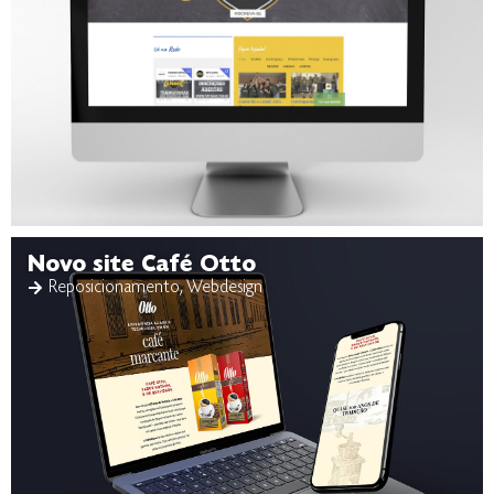
Novo site Café Otto
Reposicionamento
,
Webdesign