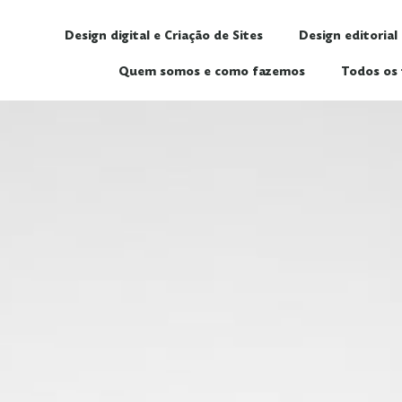
Design digital e Criação de Sites
Design editorial
Quem somos e como fazemos
Todos os 