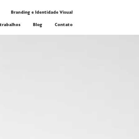
Branding e Identidade Visual
trabalhos
Blog
Contato