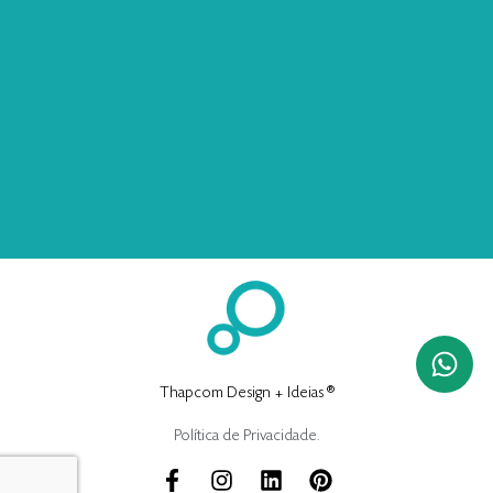
Thapcom Design + Ideias ®
Política de Privacidade.