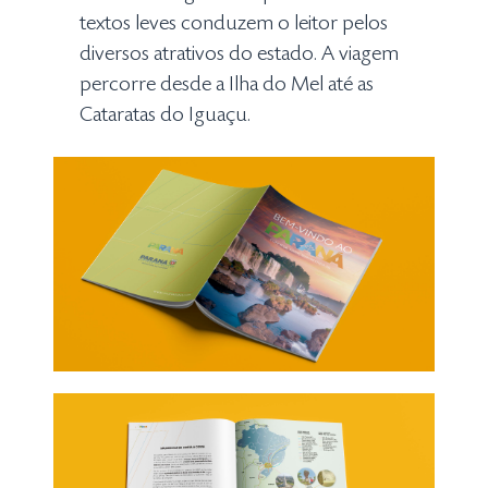
textos leves conduzem o leitor pelos
diversos atrativos do estado. A viagem
percorre desde a Ilha do Mel até as
Cataratas do Iguaçu.