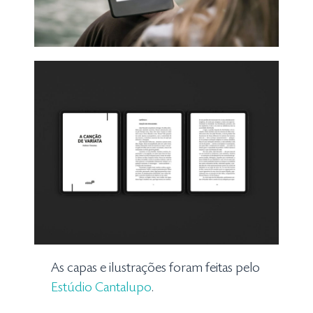
As capas e ilustrações foram feitas pelo
Estúdio Cantalupo
.