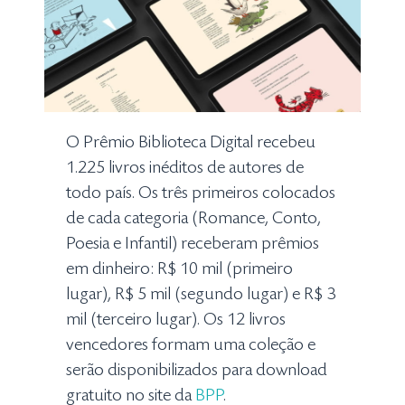
O Prêmio Biblioteca Digital recebeu
1.225 livros inéditos de autores de
todo país. Os três primeiros colocados
de cada categoria (Romance, Conto,
Poesia e Infantil) receberam prêmios
em dinheiro: R$ 10 mil (primeiro
lugar), R$ 5 mil (segundo lugar) e R$ 3
mil (terceiro lugar). Os 12 livros
vencedores formam uma coleção e
serão disponibilizados para download
gratuito no site da
BPP
.