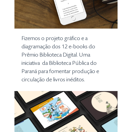
Fizemos o projeto gráfico e a
diagramação dos 12 e-books do
Prêmio Biblioteca Digital. Uma
iniciativa da Biblioteca Pública do
Paraná para fomentar produção e
circulação de livros inéditos.