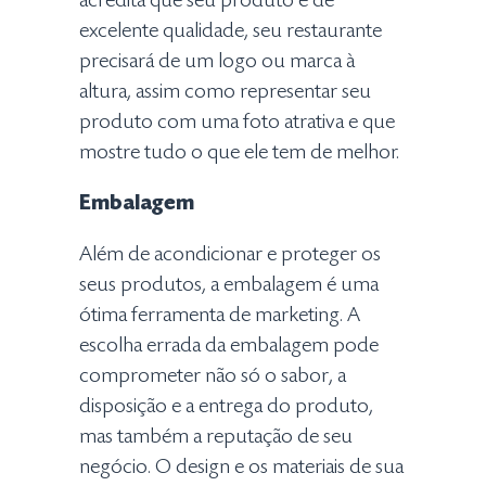
acredita que seu produto é de
excelente qualidade, seu restaurante
precisará de um logo ou marca à
altura, assim como representar seu
produto com uma foto atrativa e que
mostre tudo o que ele tem de melhor.
Embalagem
Além de acondicionar e proteger os
seus produtos, a embalagem é uma
ótima ferramenta de marketing. A
escolha errada da embalagem pode
comprometer não só o sabor, a
disposição e a entrega do produto,
mas também a reputação de seu
negócio. O design e os materiais de sua