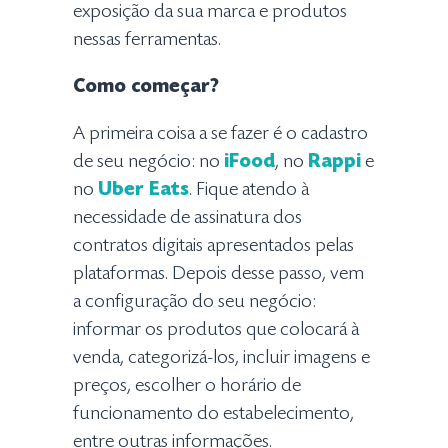
exposição da sua marca e produtos
nessas ferramentas.
Como começar?
A primeira coisa a se fazer é o cadastro
de seu negócio: no
iFood
, no
Rappi
e
no
Uber Eats
. Fique atendo à
necessidade de assinatura dos
contratos digitais apresentados pelas
plataformas. Depois desse passo, vem
a configuração do seu negócio:
informar os produtos que colocará à
venda, categorizá-los, incluir imagens e
preços, escolher o horário de
funcionamento do estabelecimento,
entre outras informações.