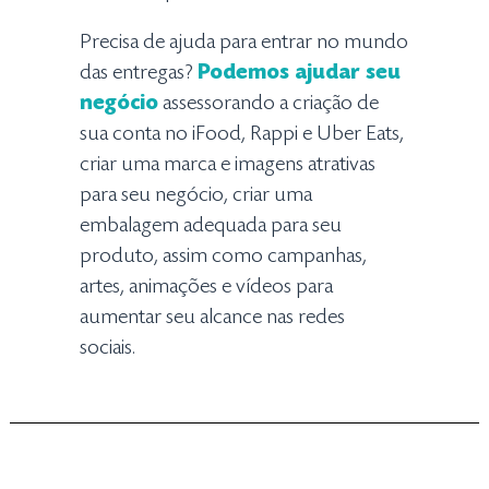
Precisa de ajuda para entrar no mundo
das entregas?
Podemos ajudar seu
negócio
assessorando a criação de
sua conta no iFood, Rappi e Uber Eats,
criar uma marca e imagens atrativas
para seu negócio, criar uma
embalagem adequada para seu
produto, assim como campanhas,
artes, animações e vídeos para
aumentar seu alcance nas redes
sociais.