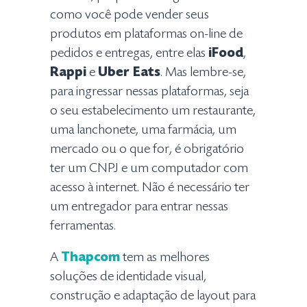
como você pode vender seus
produtos em plataformas on-line de
pedidos e entregas, entre elas
iFood
,
Rappi
e
Uber Eats
. Mas lembre-se,
para ingressar nessas plataformas, seja
o seu estabelecimento um restaurante,
uma lanchonete, uma farmácia, um
mercado ou o que for, é obrigatório
ter um CNPJ e um computador com
acesso à internet. Não é necessário ter
um entregador para entrar nessas
ferramentas.
A
Thapcom
tem as melhores
soluções de identidade visual,
construção e adaptação de layout para