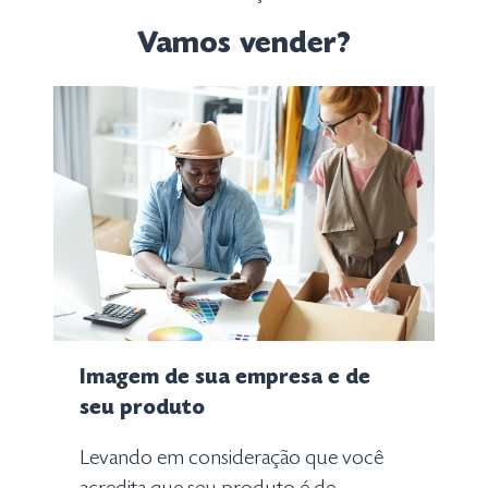
Vamos vender?
Imagem de sua empresa e de
seu produto
Levando em consideração que você