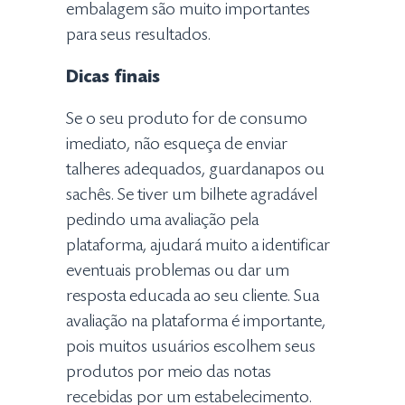
embalagem são muito importantes
para seus resultados.
Dicas finais
Se o seu produto for de consumo
imediato, não esqueça de enviar
talheres adequados, guardanapos ou
sachês. Se tiver um bilhete agradável
pedindo uma avaliação pela
plataforma, ajudará muito a identificar
eventuais problemas ou dar um
resposta educada ao seu cliente. Sua
avaliação na plataforma é importante,
pois muitos usuários escolhem seus
produtos por meio das notas
recebidas por um estabelecimento.