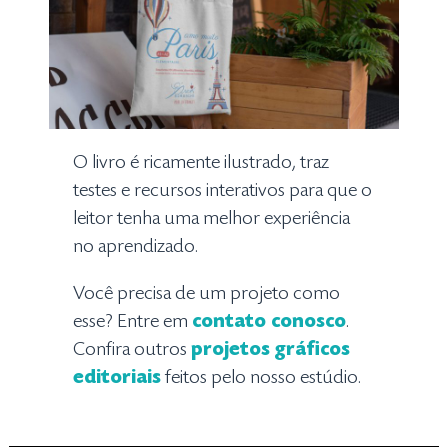
O livro é ricamente ilustrado, traz
testes e recursos interativos para que o
leitor tenha uma melhor experiência
no aprendizado.
Você precisa de um projeto como
esse? Entre em
contato conosco
.
Confira outros
projetos gráficos
editoriais
feitos pelo nosso estúdio.