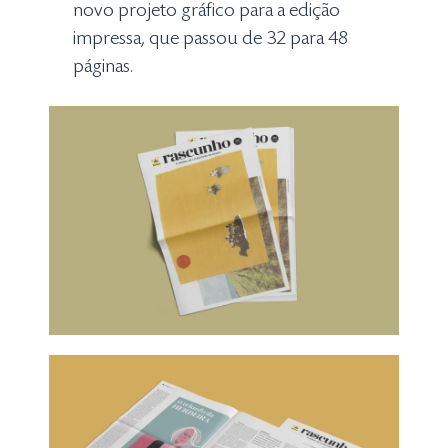
novo projeto gráfico para a edição
impressa, que passou de 32 para 48
páginas.