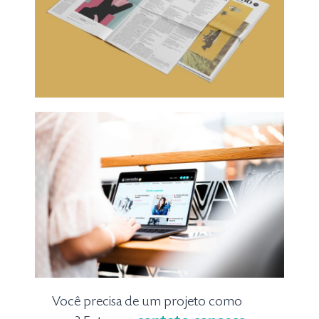
Você precisa de um projeto como