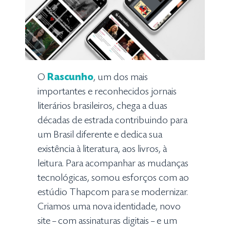
O
Rascunho
, um dos mais
importantes e reconhecidos jornais
literários brasileiros, chega a duas
décadas de estrada contribuindo para
um Brasil diferente e dedica sua
existência à literatura, aos livros, à
leitura. Para acompanhar as mudanças
tecnológicas, somou esforços com ao
estúdio Thapcom para se modernizar.
Criamos uma nova identidade, novo
site – com assinaturas digitais – e um