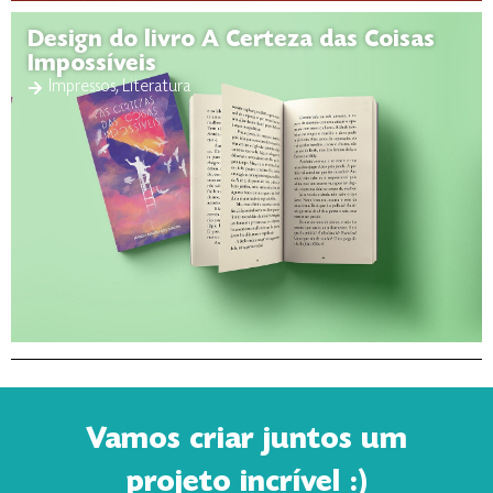
Design do livro A Certeza das Coisas
Impossíveis
Impressos
,
Literatura
Vamos criar juntos um
projeto incrível :)