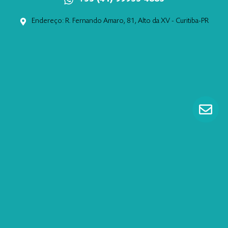
Endereço: R. Fernando Amaro, 81, Alto da XV - Curitiba-PR