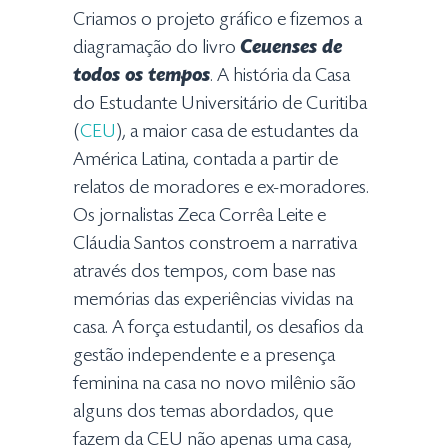
Criamos o projeto gráfico e fizemos a
diagramação do livro
Ceuenses de
todos os tempos
. A história da Casa
do Estudante Universitário de Curitiba
(
CEU
), a maior casa de estudantes da
América Latina, contada a partir de
relatos de moradores e ex-moradores.
Os jornalistas Zeca Corrêa Leite e
Cláudia Santos constroem a narrativa
através dos tempos, com base nas
memórias das experiências vividas na
casa. A força estudantil, os desafios da
gestão independente e a presença
feminina na casa no novo milênio são
alguns dos temas abordados, que
fazem da CEU não apenas uma casa,