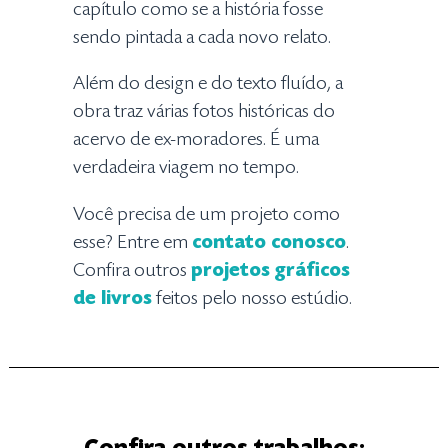
capítulo como se a história fosse
sendo pintada a cada novo relato.
Além do design e do texto fluído, a
obra traz várias fotos históricas do
acervo de ex-moradores. É uma
verdadeira viagem no tempo.
Você precisa de um projeto como
esse? Entre em
contato conosco
.
Confira outros
projetos gráficos
de livros
feitos pelo nosso estúdio.