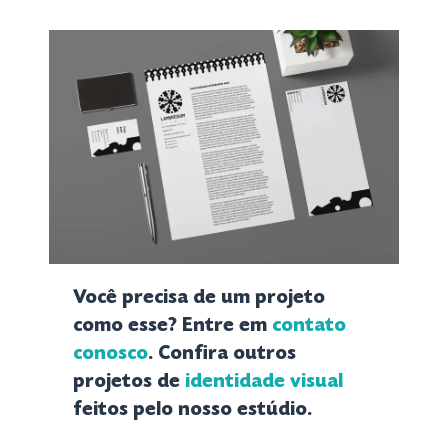
Você precisa de um projeto
como esse? Entre em
contato
conosco
. Confira outros
projetos de
identidade visual
feitos pelo nosso estúdio.