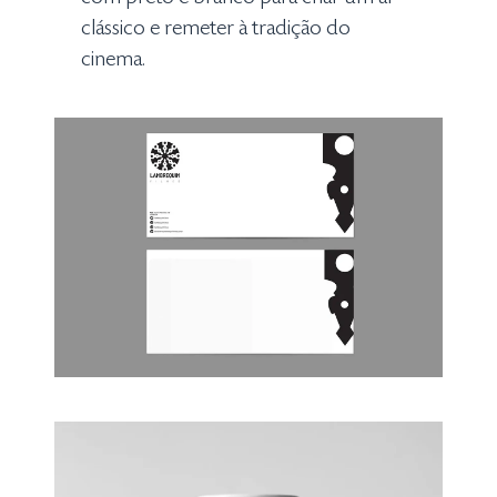
clássico e remeter à tradição do
cinema.