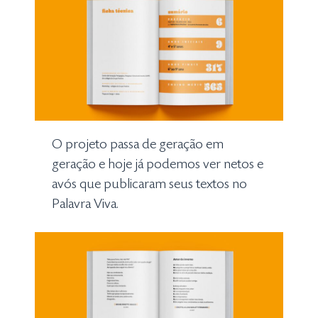
O projeto passa de geração em
geração e hoje já podemos ver netos e
avós que publicaram seus textos no
Palavra Viva.