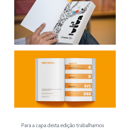
Para a capa desta edição trabalhamos