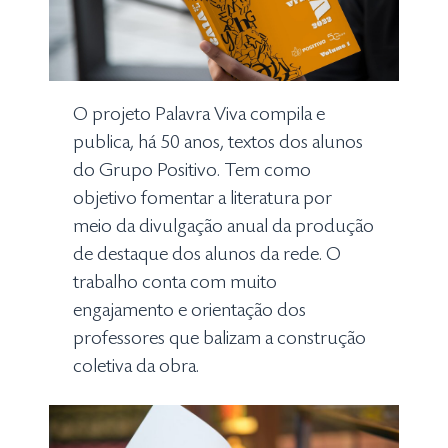
O projeto Palavra Viva compila e
publica, há 50 anos, textos dos alunos
do Grupo Positivo. Tem como
objetivo fomentar a literatura por
meio da divulgação anual da produção
de destaque dos alunos da rede. O
trabalho conta com muito
engajamento e orientação dos
professores que balizam a construção
coletiva da obra.