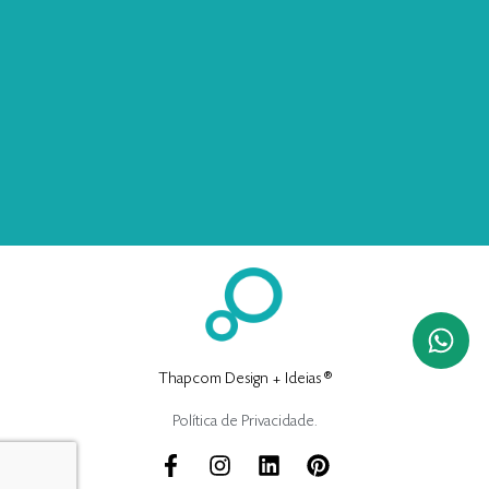
Thapcom Design + Ideias ®
Política de Privacidade.