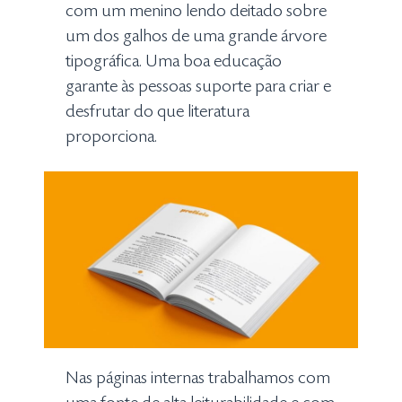
com um menino lendo deitado sobre
um dos galhos de uma grande árvore
tipográfica. Uma boa educação
garante às pessoas suporte para criar e
desfrutar do que literatura
proporciona.
Nas páginas internas trabalhamos com