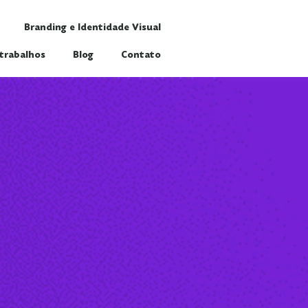
Branding e Identidade Visual
trabalhos
Blog
Contato