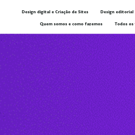
Design digital e Criação de Sites
Design editorial
Quem somos e como fazemos
Todos os 