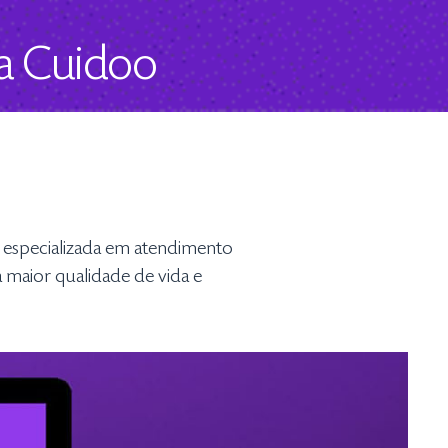
da Cuidoo
especializada em atendimento
maior qualidade de vida e