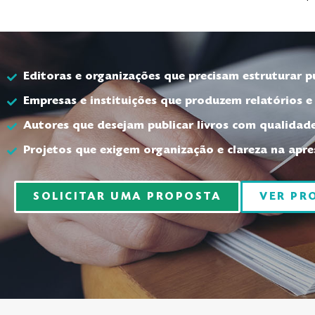
Editoras e organizações que precisam estruturar p
Empresas e instituições que produzem relatórios e 
Autores que desejam publicar livros com qualidade
Projetos que exigem organização e clareza na apr
SOLICITAR UMA PROPOSTA
VER PR