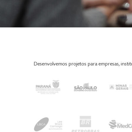
Desenvolvemos projetos para empresas, institu