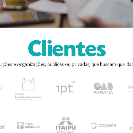
Clientes
ições e organizações, públicas ou privadas, que buscam qualida