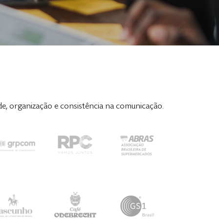
de, organização e consistência na comunicação.